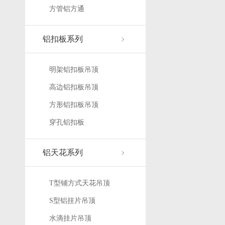
方管铝方通
铝扣板系列
明架铝扣板吊顶
高边铝扣板吊顶
方形铝扣板吊顶
穿孔铝扣板
铝天花系列
T型铺方式天花吊顶
S型铝挂片吊顶
水滴挂片吊顶