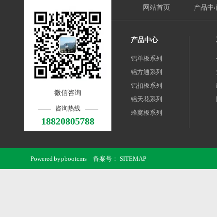
网站首页
产品中
产品中心
铝单板系列
铝方通系列
铝扣板系列
微信咨询
铝天花系列
咨询热线
蜂窝板系列
18820805788
Powered by
pbootcms
备案号：
SITEMAP