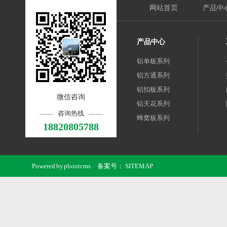
网站首页
产品中
产品中心
铝单板系列
铝方通系列
铝扣板系列
微信咨询
铝天花系列
咨询热线
蜂窝板系列
18820805788
Powered by
pbootcms
备案号：
SITEMAP