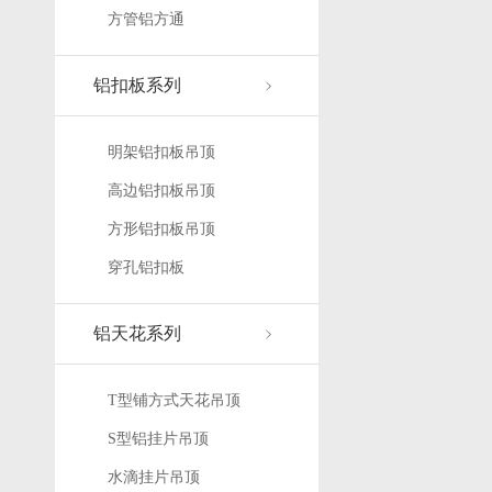
方管铝方通
铝扣板系列
明架铝扣板吊顶
高边铝扣板吊顶
方形铝扣板吊顶
穿孔铝扣板
铝天花系列
T型铺方式天花吊顶
S型铝挂片吊顶
水滴挂片吊顶