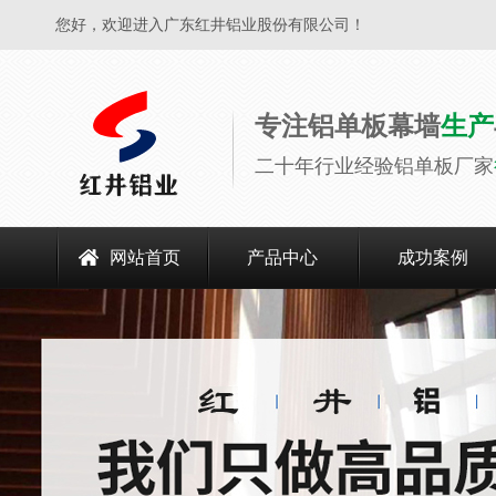
您好，欢迎进入广东红井铝业股份有限公司！
专注铝单板幕墙
生产
二十年行业经验铝单板厂家
网站首页
产品中心
成功案例