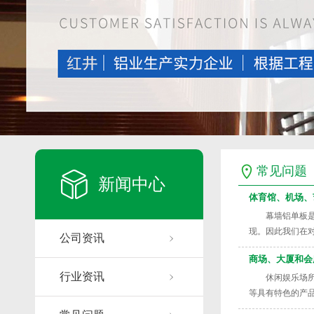
常见问题
新闻中心
体育馆、机场、
幕墙铝单板是近
现。因此我们在
公司资讯
势，将外墙尽量
商场、大厦和会
行业资讯
休闲娱乐场所特
等具有特色的产