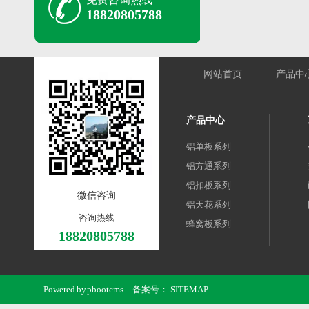
18820805788
网站首页
产品中
产品中心
铝单板系列
铝方通系列
铝扣板系列
微信咨询
铝天花系列
咨询热线
蜂窝板系列
18820805788
Powered by
pbootcms
备案号：
SITEMAP