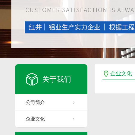
企业文化
关于我们
公司简介
企业文化