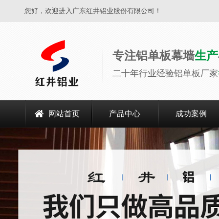
您好，欢迎进入广东红井铝业股份有限公司！
专注铝单板幕墙
生产
二十年行业经验铝单板厂家
网站首页
产品中心
成功案例