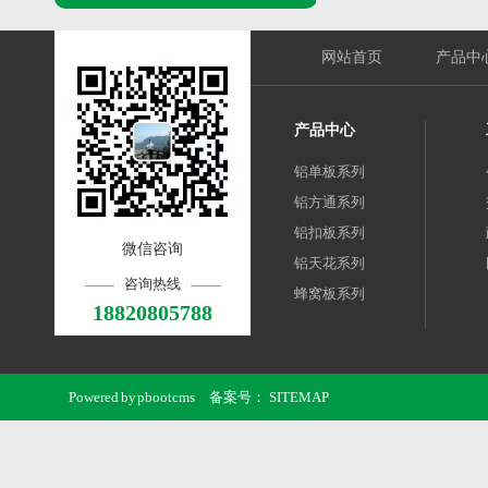
网站首页
产品中
产品中心
铝单板系列
铝方通系列
铝扣板系列
微信咨询
铝天花系列
咨询热线
蜂窝板系列
18820805788
Powered by
pbootcms
备案号：
SITEMAP