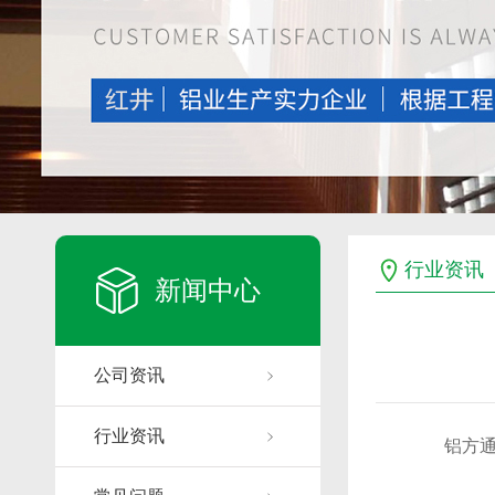
行业资讯
新闻中心
公司资讯
行业资讯
铝方通因