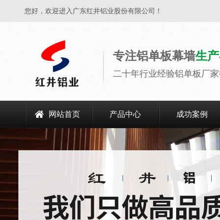
您好，欢迎进入广东红井铝业股份有限公司！
专注铝单板幕墙
生产
二十年行业经验铝单板厂家
网站首页
产品中心
成功案例